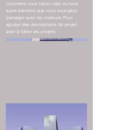
comment vous l'avez créé, ou tout
autre élément que vous souhaitez
partager avec les visiteurs. Pour
ajouter des descriptions de projet,
allez à Gérer les projets.