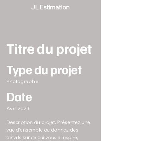
JL Estimation
Titre du projet
Type du projet
Photographie
Date
Avril 2023
Description du projet. Présentez une
vue d'ensemble ou donnez des
détails sur ce qui vous a inspiré,