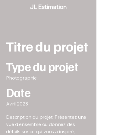
JL Estimation
Titre du projet
Type du projet
Photographie
Date
Avril 2023
Description du projet. Présentez une
vue d'ensemble ou donnez des
détails sur ce qui vous a inspiré,