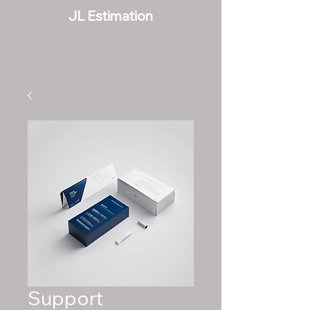
JL Estimation
Support